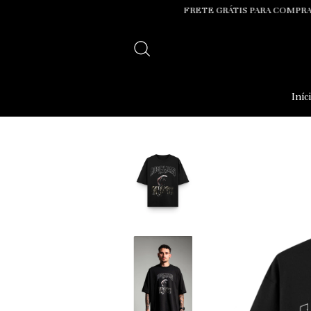
FRETE GRÁTIS PARA COMPRAS ACIMA DE R$
Iníc