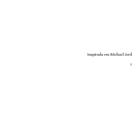
Inspirada em Michael Jord