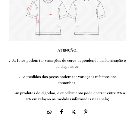
ATENÇÃO:
.
As fotos podem ter variações de cores dependendo da iluminação e
do dispositivo;
.
As medidas das peças podem ter variações mínimas nos
tamanhos;
.
Em produtos de algodão, o encolhimento pode ocorrer entre 3% a
5% em relação às medidas informadas na tabela;