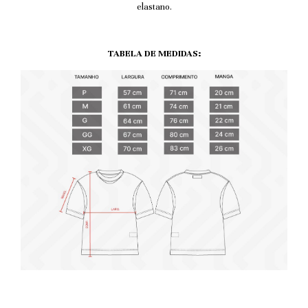
elastano.
TABELA DE MEDIDAS: