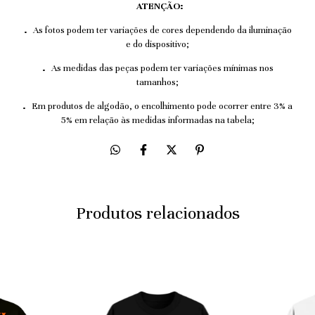
ATENÇÃO:
.
As fotos podem ter variações de cores dependendo da iluminação
e do dispositivo;
.
As medidas das peças podem ter variações mínimas nos
tamanhos;
.
Em produtos de algodão, o encolhimento pode ocorrer entre 3% a
5% em relação às medidas informadas na tabela;
Produtos relacionados